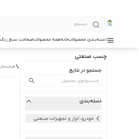
دسته‌بندی محصولات
خانه
همه محصولات
ضخامت سنج رنگ و
چسب صنعتی
مرتب‌سازی
جستجو در نتایج
دسته‌بندی
خودرو، ابزار و تجهیزات صنعتی