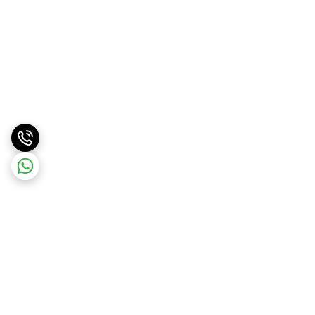
برگشت به بالا