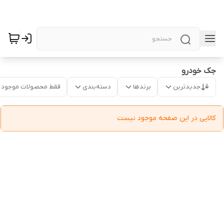
جک خودرو
جدیدترین
برندها
دسته‌بندی
فقط محصولات موجود
کالایی در این صفحه موجود نیست