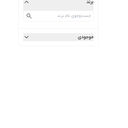
برند
موجودی