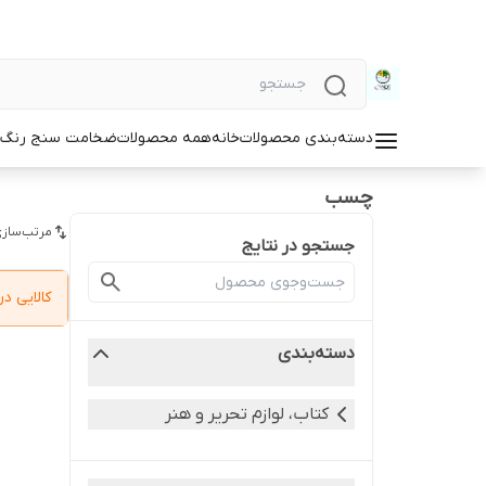
دسته‌بندی محصولات
خانه
همه محصولات
ضخامت سنج رنگ و
چسب
مرتب‌سازی
جستجو در نتایج
کالایی 
دسته‌بندی
کتاب، لوازم تحریر و هنر