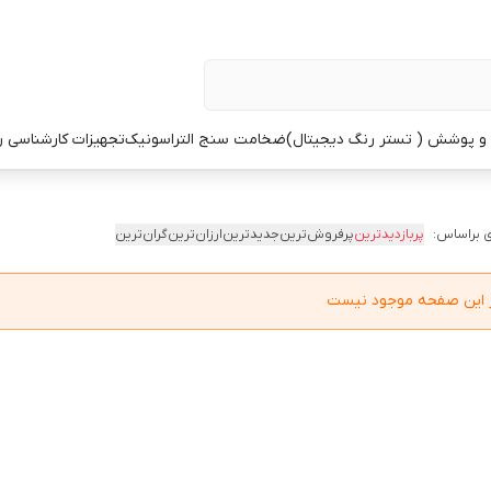
 پوشش ( تستر رنگ دیجیتال)
ضخامت سنج التراسونیک
تجهیزات کارشناسی 
 براساس:
پربازدیدترین
پرفروش‌ترین
جدیدترین
ارزان‌ترین
گران‌ترین
در این صفحه موجود نیست