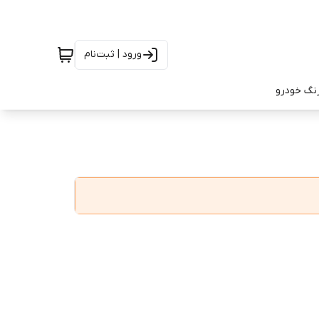
ورود | ثبت‌نام
رنگ خودرو