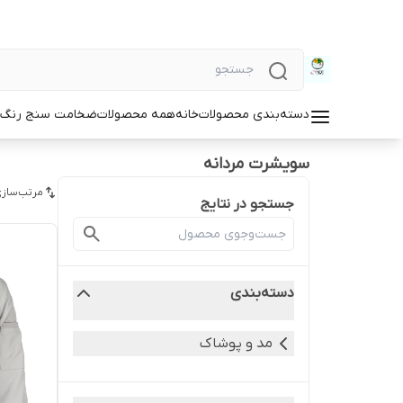
دسته‌بندی محصولات
خانه
همه محصولات
ضخامت سنج رنگ و
سویشرت مردانه
مرتب‌سازی
جستجو در نتایج
دسته‌بندی
مد و پوشاک