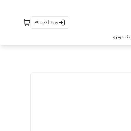
ورود | ثبت‌نام
رنگ خودرو