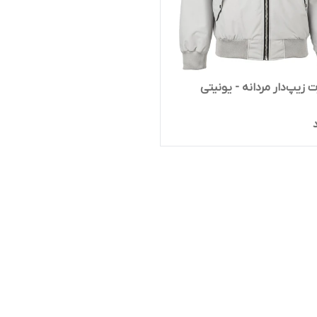
زیپ‌دار مردانه - یونیتی