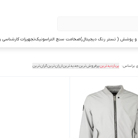
 پوشش ( تستر رنگ دیجیتال)
ضخامت سنج التراسونیک
تجهیزات کارشناسی 
 براساس:
پربازدیدترین
پرفروش‌ترین
جدیدترین
ارزان‌ترین
گران‌ترین