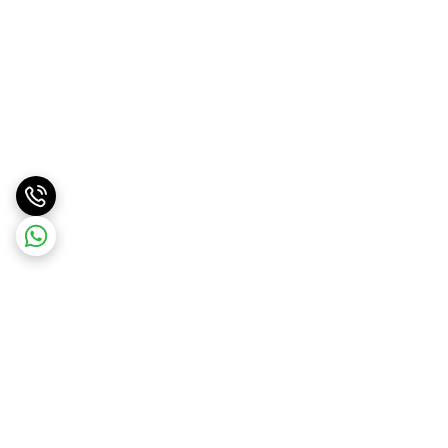
برگشت به بالا