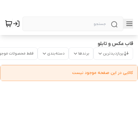
قاب عکس و تابلو
پربازدیدترین
برندها
دسته‌بندی
فقط محصولات موجو
کالایی در این صفحه موجود نیست