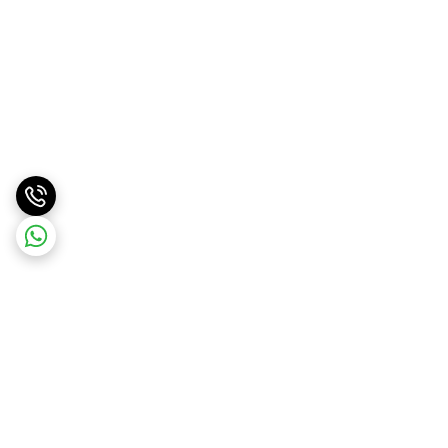
برگشت به بالا