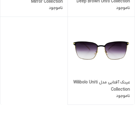
Deep Brown Uniti Collection
Mirror Collection
ناموجود
ناموجود
عینک آفتابی مدل Wilibolo Uniti
Collection
ناموجود