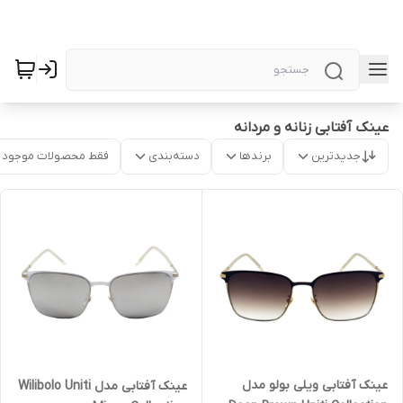
عینک آفتابی زنانه و مردانه
جدیدترین
برندها
دسته‌بندی
فقط محصولات موجود
عینک آفتابی ویلی بولو مدل
عینک آفتابی مدل Wilibolo Uniti