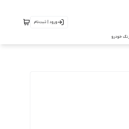
ورود | ثبت‌نام
رنگ خودرو