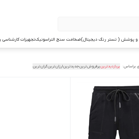
 پوشش ( تستر رنگ دیجیتال)
ضخامت سنج التراسونیک
تجهیزات کارشناسی 
 براساس:
پربازدیدترین
پرفروش‌ترین
جدیدترین
ارزان‌ترین
گران‌ترین