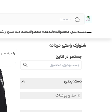
دسته‌بندی محصولات
خانه
همه محصولات
ضخامت سنج رنگ و
شلوارک راحتی مردانه
مرتب‌سازی
جستجو در نتایج
دسته‌بندی
مد و پوشاک