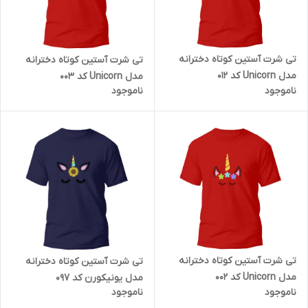
تی شرت آستین کوتاه دخترانه
تی شرت آستین کوتاه دخترانه
مدل Unicorn کد 012
مدل Unicorn کد 003
ناموجود
ناموجود
تی شرت آستین کوتاه دخترانه
تی شرت آستین کوتاه دخترانه
مدل Unicorn کد 002
مدل یونیکورن کد 097
ناموجود
ناموجود