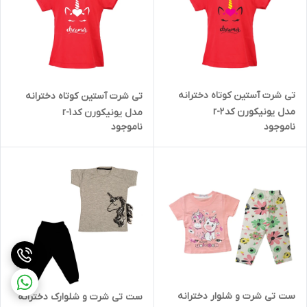
تی شرت آستین کوتاه دخترانه
تی شرت آستین کوتاه دخترانه
مدل یونیکورن کد r-2
مدل یونیکورن کد r-1
ناموجود
ناموجود
ست تی شرت و شلوار دخترانه
ست تی شرت و شلوارک دخترانه