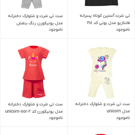
تی شرت آستین کوتاه پسرانه
ست تی شرت و شلوارک دخترانه
فانتازیو مدل یونی کد 218
مدل یونیکورن رنگ بنفش
ناموجود
ناموجود
ست تی شرت و شلوارک دخترانه
ست تی شرت و شلوارک دخترانه
مدل unicorn
مدل یونیکورن کد unicorn-sor-2
ناموجود
ناموجود