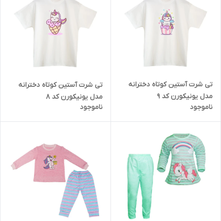
تی شرت آستین کوتاه دخترانه
تی شرت آستین کوتاه دخترانه
مدل یونیکورن کد 9
مدل یونیکورن کد 8
ناموجود
ناموجود