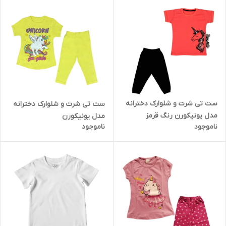
ست تی شرت و شلوارک دخترانه
ست تی شرت و شلوارک دخترانه
مدل یونیکورن رنگ قرمز
مدل یونیکورن
ناموجود
ناموجود