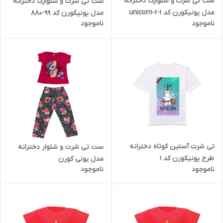
ست تی شرت و شلوارک دخترانه
ست تی شرت و شلوارک دخترانه
مدل یونیکورن کد unicorn-r-1
مدل یونیکورن کد 99-880
ناموجود
ناموجود
تی شرت آستین کوتاه دخترانه
ست تی شرت و شلوار دخترانه
طرح یونیکورن کد 1
مدل یونی کورن
ناموجود
ناموجود