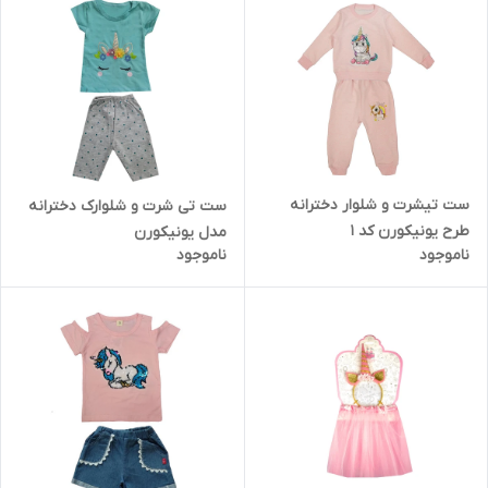
ست تیشرت و شلوار دخترانه
ست تی شرت و شلوارک دخترانه
طرح یونیکورن کد 1
مدل یونیکورن
ناموجود
ناموجود