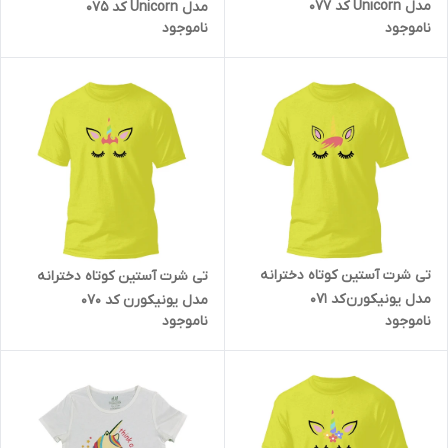
مدل Unicorn کد 077
مدل Unicorn کد 075
ناموجود
ناموجود
تی شرت آستین کوتاه دخترانه
تی شرت آستین کوتاه دخترانه
مدل یونیکورن کد 071
مدل یونیکورن کد 070
ناموجود
ناموجود