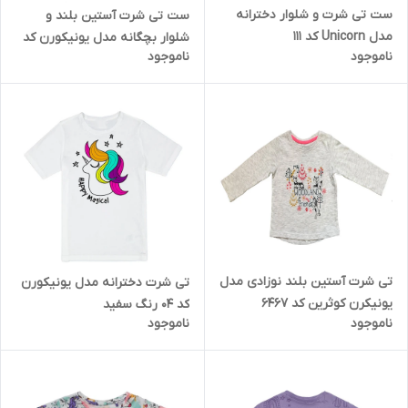
ست تی شرت و شلوار دخترانه
ست تی شرت آستین بلند و
مدل Unicorn کد 111
شلوار بچگانه مدل یونیکورن کد
ناموجود
ناموجود
9110
تی شرت آستین بلند نوزادی مدل
تی شرت دخترانه مدل یونیکورن
یونیکرن کوثرین کد 6467
کد 04 رنگ سفید
ناموجود
ناموجود