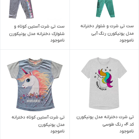
ست تی شرت و شلوار دخترانه
ست تی شرت آستین کوتاه و
مدل یونیکورن رنگ آبی
شلوارک دخترانه مدل یونیکورن
ناموجود
ناموجود
T04
تی شرت دخترانه مدل یونیکورن
تی شرت آستین کوتاه دخترانه
کد 04 رنگ طوسی
مدل یونیکورن
ناموجود
ناموجود