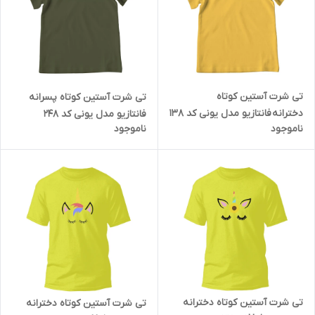
تی شرت آستین کوتاه
تی شرت آستین کوتاه پسرانه
دخترانه فانتازیو مدل یونی کد 138
فانتازیو مدل یونی کد 248
ناموجود
ناموجود
تی شرت آستین کوتاه دخترانه
تی شرت آستین کوتاه دخترانه