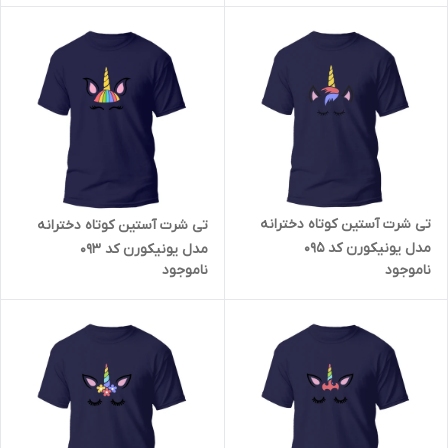
تی شرت آستین کوتاه دخترانه
تی شرت آستین کوتاه دخترانه
مدل یونیکورن کد 095
مدل یونیکورن کد 093
ناموجود
ناموجود