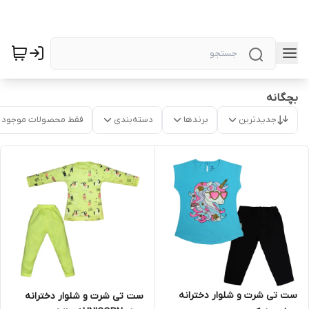
بچگانه
جدیدترین
برندها
دسته‌بندی
فقط محصولات موجود
ست تی شرت و شلوار دخترانه
ست تی شرت و شلوار دخترانه