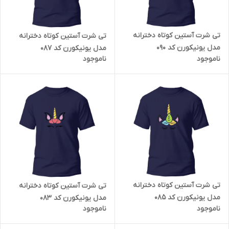
تی شرت آستین کوتاه دخترانه
تی شرت آستین کوتاه دخترانه
مدل یونیکورن کد 090
مدل یونیکورن کد 087
ناموجود
ناموجود
تی شرت آستین کوتاه دخترانه
تی شرت آستین کوتاه دخترانه
مدل یونیکورن کد 085
مدل یونیکورن کد 083
ناموجود
ناموجود