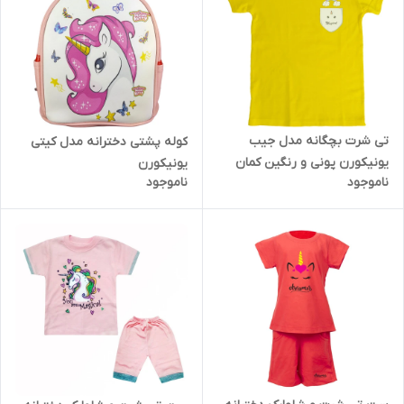
تی شرت بچگانه مدل جیب
کوله پشتی دخترانه مدل کیتی
یونیکورن پونی و رنگین کمان
یونیکورن
ناموجود
ناموجود
تمام پنبه تریکو