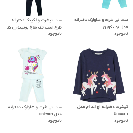
ست تی شرت و شلوارک دخترانه
ست تیشرت و لگینگ دخترانه
مدل یونیکورن
طرح اسب تک شاخ یونیکورن کد
ناموجود
ناموجود
6001
تیشرت دخترانه اچ اند ام مدل
ست تی شرت و شلوارک دخترانه
Unicorn
مدل unicorn
ناموجود
ناموجود