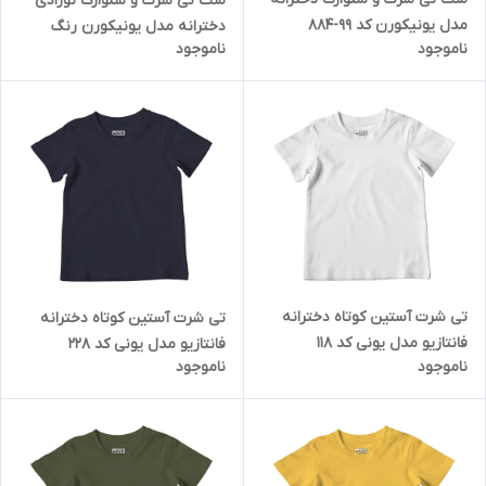
ست تی شرت و شلوارک نوزادی
مدل یونیکورن کد 99-884
دخترانه مدل یونیکورن رنگ
ناموجود
ناموجود
صورتی
تی شرت آستین کوتاه دخترانه
تی شرت آستین کوتاه دخترانه
فانتازیو مدل یونی کد 118
فانتازیو مدل یونی کد 228
ناموجود
ناموجود