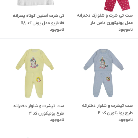
ست تی شرت و شلوارک دخترانه
تی شرت آستین کوتاه پسرانه
مدل یونیکورن دامن دار
فانتازیو مدل یونی کد 118
ناموجود
ناموجود
ست تیشرت و شلوار دخترانه
ست تیشرت و شلوار دخترانه
طرح یونیکورن کد 4
طرح یونیکورن کد 3
ناموجود
ناموجود