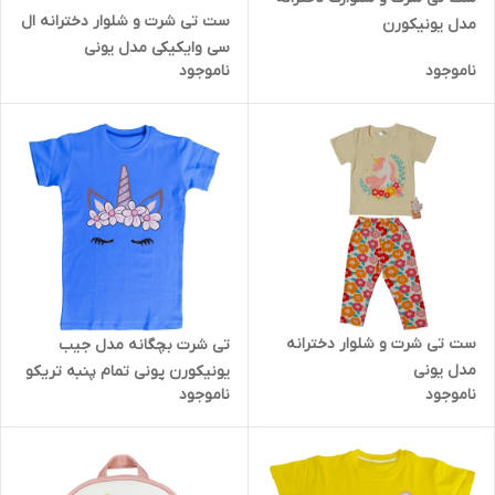
ست تی شرت و شلوار دخترانه ال
مدل یونیکورن
سی وایکیکی مدل یونی
ناموجود
ناموجود
ست تی شرت و شلوار دخترانه
تی شرت بچگانه مدل جیب
مدل یونی
یونیکورن پونی تمام پنبه تریکو
ناموجود
ناموجود