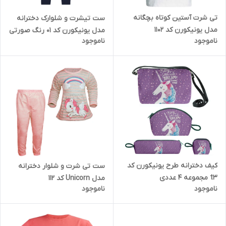
تی شرت آستین کوتاه بچگانه
ست تیشرت و شلوارک دخترانه
مدل یونیکورن کد 1102
مدل یونیکورن کد 01 رنگ صورتی
ناموجود
ناموجود
کیف دخترانه طرح یونیکورن کد
ست تی شرت و شلوار دخترانه
t3 مجموعه 4 عددی
مدل Unicorn کد 112
ناموجود
ناموجود