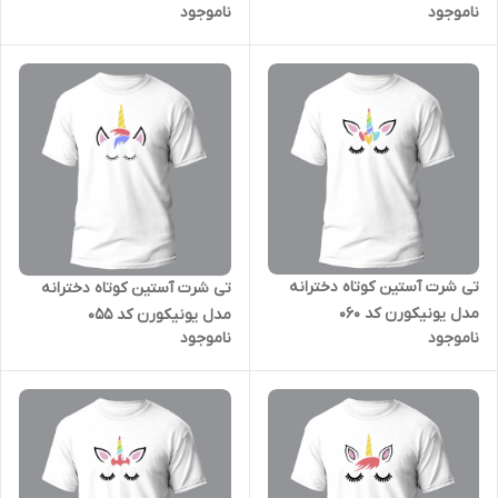
ناموجود
ناموجود
تی شرت آستین کوتاه دخترانه
تی شرت آستین کوتاه دخترانه
مدل یونیکورن کد 060
مدل یونیکورن کد 055
ناموجود
ناموجود