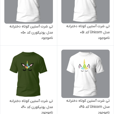
تی شرت آستین کوتاه دخترانه
تی شرت آستین کوتاه دخترانه
مدل Unicorn کد 051
مدل یونیکورن کد 050
ناموجود
ناموجود
تی شرت آستین کوتاه دخترانه
تی شرت آستین کوتاه دخترانه
مدل Unicorn کد 045
مدل یونیکورن کد 040
ناموجود
ناموجود