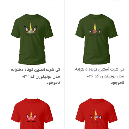
تی شرت آستین کوتاه دخترانه
تی شرت آستین کوتاه دخترانه
مدل یونیکورن کد 036
مدل یونیکورن کد 033
ناموجود
ناموجود