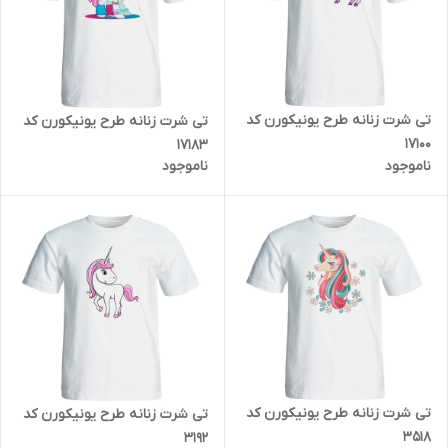
تی شرت زنانه طرح یونیکورن کد
تی شرت زنانه طرح یونیکورن کد
17100
17183
ناموجود
ناموجود
تی شرت زنانه طرح یونیکورن کد
تی شرت زنانه طرح یونیکورن کد
3518
3192