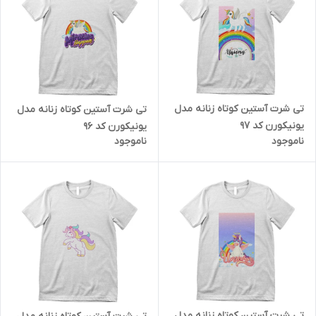
تی شرت آستین کوتاه زنانه مدل
تی شرت آستین کوتاه زنانه مدل
یونیکورن کد 97
یونیکورن کد 96
ناموجود
ناموجود
تی شرت آستین کوتاه زنانه مدل