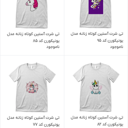
تی شرت آستین کوتاه زنانه مدل
تی شرت آستین کوتاه زنانه مدل
یونیکورن کد 95
یونیکورن کد 85
ناموجود
ناموجود
تی شرت آستین کوتاه زنانه مدل
تی شرت آستین کوتاه زنانه مدل
یونیکورن کد 82
یونیکورن کد 77