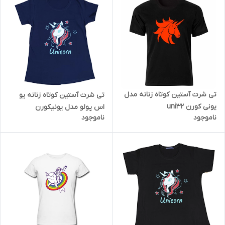
تی شرت آستین کوتاه زنانه مدل
تی شرت آستین کوتاه زنانه یو
یونی کورن uni32
اس پولو مدل یونیکورن
ناموجود
ناموجود