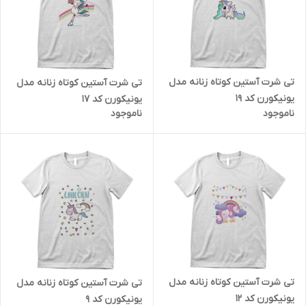
تی شرت آستین کوتاه زنانه مدل
تی شرت آستین کوتاه زنانه مدل
یونیکورن کد 19
یونیکورن کد 17
ناموجود
ناموجود
تی شرت آستین کوتاه زنانه مدل
تی شرت آستین کوتاه زنانه مدل
یونیکورن کد 12
یونیکورن کد 9