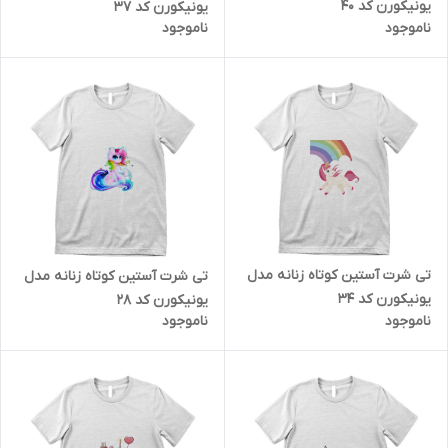
یونیکورن کد 40
یونیکورن کد 37
ناموجود
ناموجود
تی شرت آستین کوتاه زنانه مدل
تی شرت آستین کوتاه زنانه مدل
یونیکورن کد 34
یونیکورن کد 28
ناموجود
ناموجود