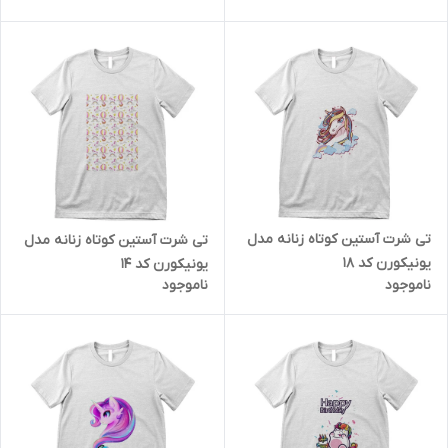
تی شرت آستین کوتاه زنانه مدل
تی شرت آستین کوتاه زنانه مدل
یونیکورن کد 18
یونیکورن کد 14
ناموجود
ناموجود