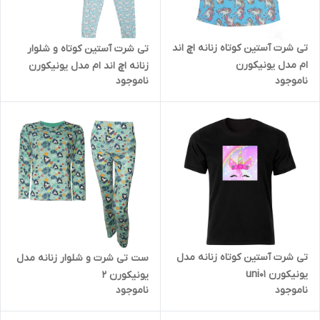
تی شرت آستین کوتاه زنانه اچ اند
تی شرت آستین کوتاه و شلوار
ام مدل یونیکورن
زنانه اچ اند ام مدل یونیکورن
ناموجود
ناموجود
تی شرت آستین کوتاه زنانه مدل
ست تی شرت و شلوار زنانه مدل
یونیکورن uni01
یونیکورن 2
ناموجود
ناموجود