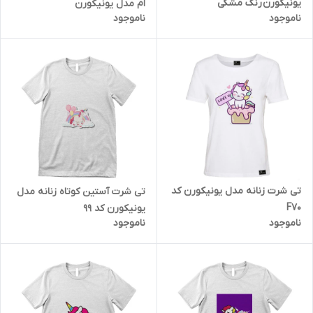
یونیکورن رنگ مشکی
ام مدل یونیکورن
ناموجود
ناموجود
تی شرت زنانه مدل یونیکورن کد
تی شرت آستین کوتاه زنانه مدل
F70
یونیکورن کد 99
ناموجود
ناموجود