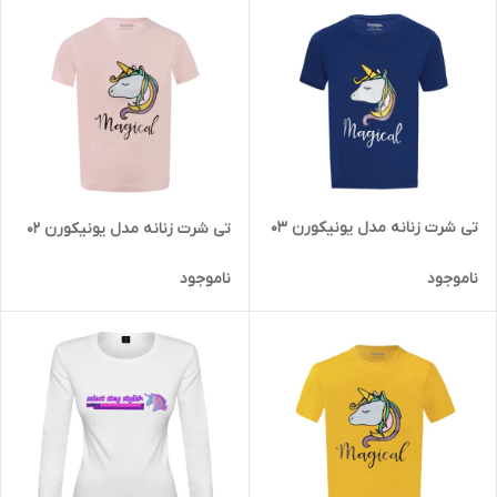
تی شرت زنانه مدل یونیکورن 03
تی شرت زنانه مدل یونیکورن 02
ناموجود
ناموجود