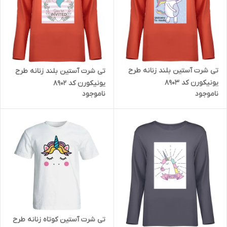
تی شرت آستین بلند زنانه طرح
تی شرت آستین بلند زنانه طرح
یونیکورن کد 8903
یونیکورن کد 8902
ناموجود
ناموجود
تی شرت آستین کوتاه زنانه طرح