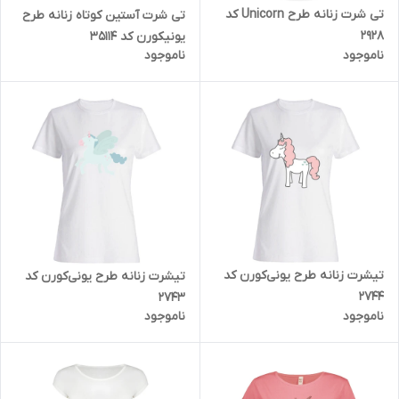
تی شرت زنانه طرح Unicorn کد
تی شرت آستین کوتاه زنانه طرح
2928
یونیکورن کد 35114
ناموجود
ناموجود
تیشرت زنانه طرح یونی‌کورن کد
تیشرت زنانه طرح یونی‌کورن کد
2744
2743
ناموجود
ناموجود