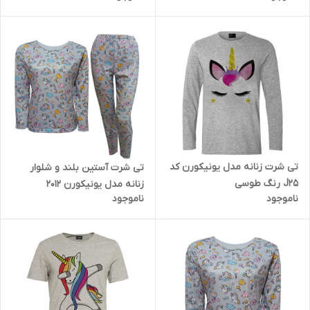
تی شرت زنانه مدل یونیکورن کد
تی شرت آستین بلند و شلوار
J25 رنگ طوسی
زنانه مدل یونیکورن 2012
ناموجود
ناموجود