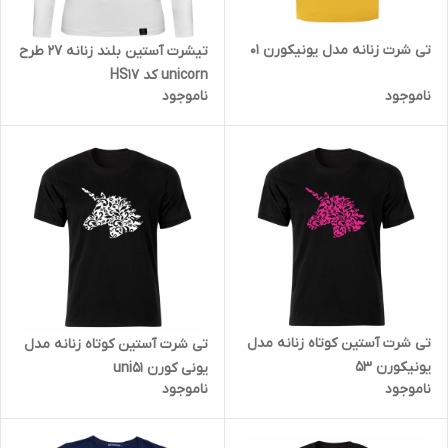
تی شرت زنانه مدل یونیکورن 01
تیشرت آستین بلند زنانه 27 طرح
unicorn کد HS17
ناموجود
ناموجود
تی شرت آستین کوتاه زنانه مدل
تی شرت آستین کوتاه زنانه مدل
یونیکورن 53
یونی کورن uni51
ناموجود
ناموجود