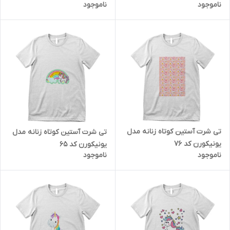
ناموجود
ناموجود
تی شرت آستین کوتاه زنانه مدل
تی شرت آستین کوتاه زنانه مدل
یونیکورن کد 76
یونیکورن کد 65
ناموجود
ناموجود