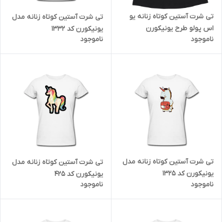
تی شرت آستین کوتاه زنانه یو
تی شرت آستین کوتاه زنانه مدل
اس پولو طرح یونیکورن
یونیکورن کد 1332
ناموجود
ناموجود
تی شرت آستین کوتاه زنانه مدل
تی شرت آستین کوتاه زنانه مدل
یونیکورن کد 1325
یونیکورن کد 425
ناموجود
ناموجود