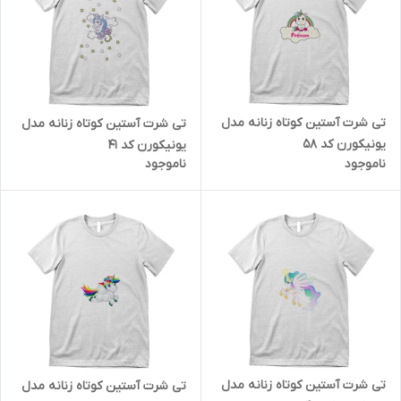
تی شرت آستین کوتاه زنانه مدل
تی شرت آستین کوتاه زنانه مدل
یونیکورن کد 58
یونیکورن کد 41
ناموجود
ناموجود
تی شرت آستین کوتاه زنانه مدل
تی شرت آستین کوتاه زنانه مدل