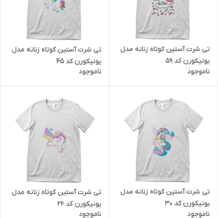
تی شرت آستین کوتاه زنانه مدل
تی شرت آستین کوتاه زنانه مدل
یونیکورن کد 59
یونیکورن کد 45
ناموجود
ناموجود
تی شرت آستین کوتاه زنانه مدل
تی شرت آستین کوتاه زنانه مدل
یونیکورن کد 30
یونیکورن کد 26
ناموجود
ناموجود