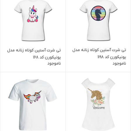
تی شرت آستین کوتاه زنانه مدل
تی شرت آستین کوتاه زنانه مدل
یونیکورن کد 1198
یونیکورن کد 168
ناموجود
ناموجود