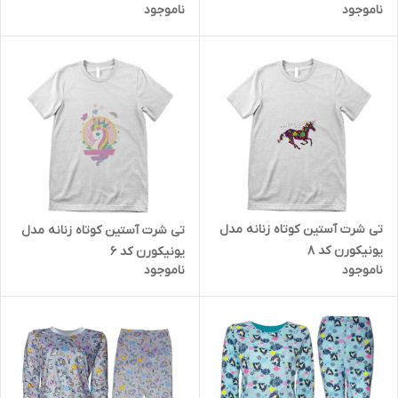
ناموجود
ناموجود
تی شرت آستین کوتاه زنانه مدل
تی شرت آستین کوتاه زنانه مدل
یونیکورن کد 8
یونیکورن کد 6
ناموجود
ناموجود