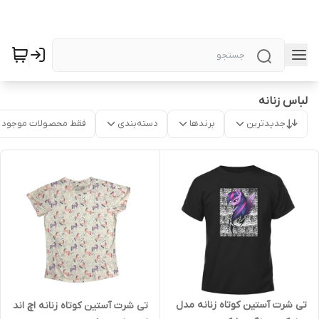
لباس زنانه
جدیدترین
برندها
دسته‌بندی
فقط محصولات موجود
تی شرت آستین کوتاه زنانه مدل
تی شرت آستین کوتاه زنانه اچ اند