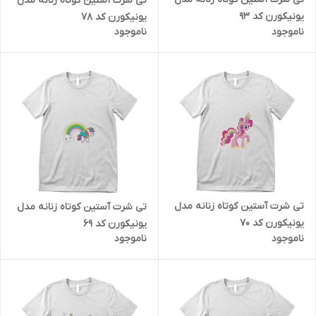
تی شرت آستین کوتاه زنانه مدل
یونیکورن کد 93
یونیکورن کد 78
ناموجود
ناموجود
تی شرت آستین کوتاه زنانه مدل
تی شرت آستین کوتاه زنانه مدل
یونیکورن کد 70
یونیکورن کد 69
ناموجود
ناموجود