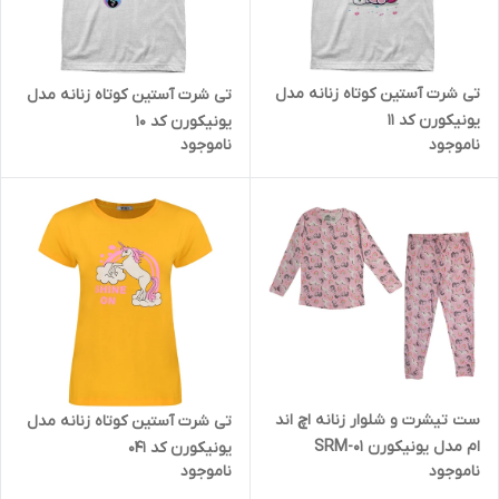
تی شرت آستین کوتاه زنانه مدل
تی شرت آستین کوتاه زنانه مدل
یونیکورن کد 11
یونیکورن کد 10
ناموجود
ناموجود
ست تیشرت و شلوار زنانه اچ اند
تی شرت آستین کوتاه زنانه مدل
ام مدل یونیکورن SRM-01
یونیکورن کد 041
ناموجود
ناموجود