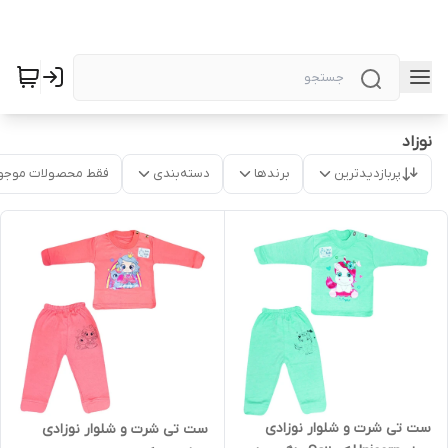
نوزاد
پربازدیدترین
برندها
دسته‌بندی
فقط محصولات موجو
ست تی شرت و شلوار نوزادی
ست تی شرت و شلوار نوزادی