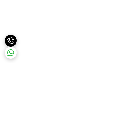
برگشت به بالا