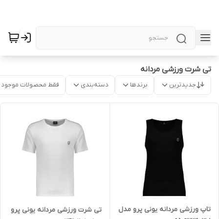
تی شرت ورزشی مردانه
جدیدترین
برندها
دسته‌بندی
فقط محصولات موجود
تاپ ورزشی مردانه یونی پرو مدل
تی شرت ورزشی مردانه یونی پرو