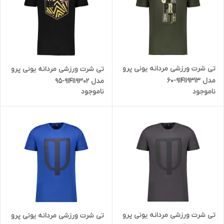
تی شرت ورزشی مردانه یونی پرو
تی شرت ورزشی مردانه یونی پرو
مدل 914119313-60
مدل 914119302-95
ناموجود
ناموجود
تی شرت ورزشی مردانه یونی پرو
تی شرت ورزشی مردانه یونی پرو