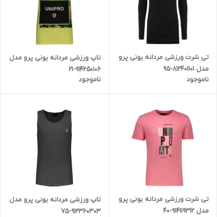
تی شرت ورزشی مردانه یونی پرو
تاپ ورزشی مردانه یونی پرو مدل
مدل 812401101-95
914250106-21
ناموجود
ناموجود
تی شرت ورزشی مردانه یونی پرو
تاپ ورزشی مردانه یونی پرو مدل
مدل 914119312-40
912360303-75