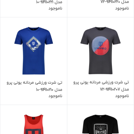
مدل 914110220-72
مدل 914110221-10
ناموجود
ناموجود
تی شرت ورزشی مردانه یونی پرو
تی شرت ورزشی مردانه یونی پرو
مدل 914110207-72
مدل 914110210-10
ناموجود
ناموجود