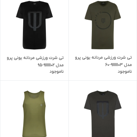
تی شرت ورزشی مردانه یونی پرو
تی شرت ورزشی مردانه یونی پرو
مدل 911111103-60
مدل 911111102-95
ناموجود
ناموجود