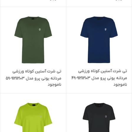
تی شرت آستین کوتاه ورزشی
تی شرت آستین کوتاه ورزشی
مردانه یونی پرو مدل 912112103-49
مردانه یونی پرو مدل 912112103-59
ناموجود
ناموجود