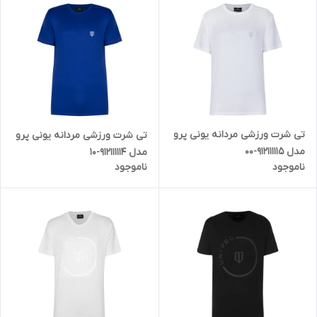
تی شرت ورزشی مردانه یونی پرو
تی شرت ورزشی مردانه یونی پرو
مدل 912111115-00
مدل 912111114-10
ناموجود
ناموجود