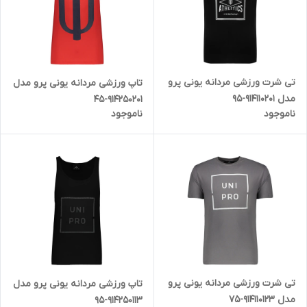
تی شرت ورزشی مردانه یونی پرو
تاپ ورزشی مردانه یونی پرو مدل
مدل 914110201-95
914250201-45
ناموجود
ناموجود
تی شرت ورزشی مردانه یونی پرو
تاپ ورزشی مردانه یونی پرو مدل
مدل 914110123-75
914250113-95