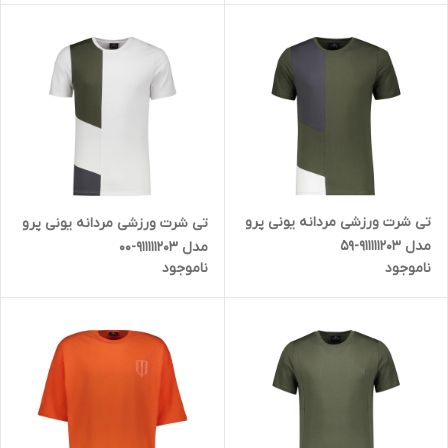
تی شرت ورزشی مردانه یونی پرو
تی شرت ورزشی مردانه یونی پرو
مدل 911111203-59
مدل 911111203-00
ناموجود
ناموجود