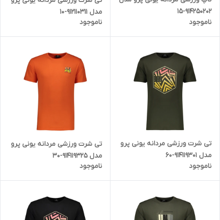
تی شرت ورزشی مردانه یونی پرو
914250202-15
مدل 912110311-10
ناموجود
ناموجود
تی شرت ورزشی مردانه یونی پرو
تی شرت ورزشی مردانه یونی پرو
مدل 914119301-60
مدل 914119325-30
ناموجود
ناموجود