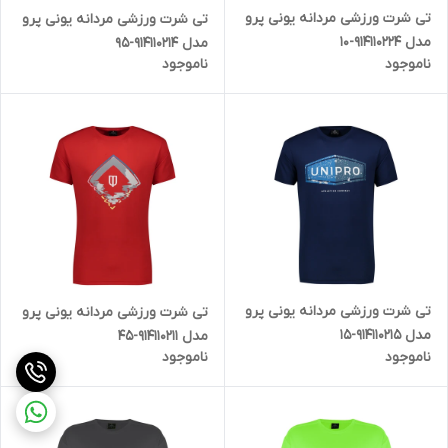
تی شرت ورزشی مردانه یونی پرو
تی شرت ورزشی مردانه یونی پرو
مدل 914110224-10
مدل 914110214-95
ناموجود
ناموجود
تی شرت ورزشی مردانه یونی پرو
تی شرت ورزشی مردانه یونی پرو
مدل 914110215-15
مدل 914110211-45
ناموجود
ناموجود