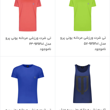
تی شرت ورزشی مردانه یونی پرو
تی شرت ورزشی مردانه یونی پرو
مدل 912112101-57
مدل 912112101-23
ناموجود
ناموجود
تاپ ورزشی مردانه یونی پرو مدل