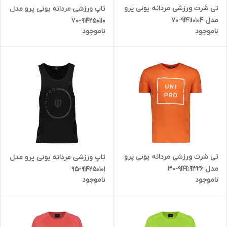
تی شرت ورزشی مردانه یونی پرو
تاپ ورزشی مردانه یونی پرو مدل
مدل 914110104-70
914250110-70
ناموجود
ناموجود
تی شرت ورزشی مردانه یونی پرو
تاپ ورزشی مردانه یونی پرو مدل
مدل 914119326-30
914250101-95
ناموجود
ناموجود