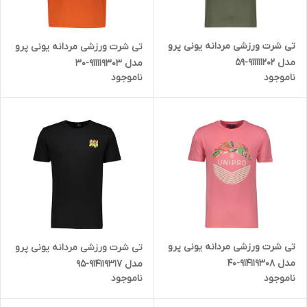
تی شرت ورزشی مردانه یونی پرو
تی شرت ورزشی مردانه یونی پرو
مدل 911111202-59
مدل 911119303-30
ناموجود
ناموجود
تی شرت ورزشی مردانه یونی پرو
تی شرت ورزشی مردانه یونی پرو
مدل 914119308-40
مدل 914119317-95
ناموجود
ناموجود