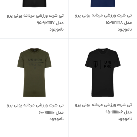
تی شرت ورزشی مردانه یونی پرو
تی شرت ورزشی مردانه یونی پرو
مدل 912111118-15
مدل 912111117-95
ناموجود
ناموجود
تی شرت ورزشی مردانه یونی پرو
تی شرت ورزشی مردانه یونی پرو
مدل 911111106-95
مدل 911111110-60
ناموجود
ناموجود