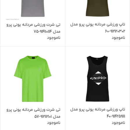
تاپ ورزشی مردانه یونی پرو مدل
تی شرت ورزشی مردانه یونی پرو
912120302-60
مدل 914110114-75
ناموجود
ناموجود
تاپ ورزشی مردانه یونی پرو مدل
تی شرت ورزشی مردانه یونی پرو
914259111-40
مدل 912112101-57
ناموجود
ناموجود