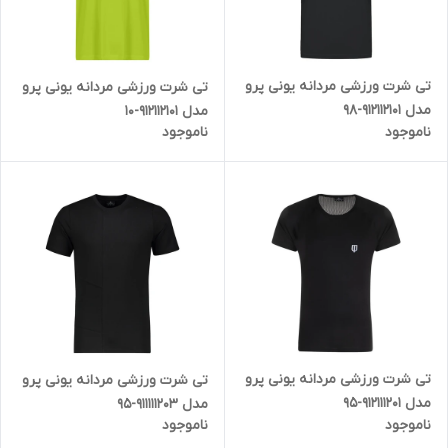
تی شرت ورزشی مردانه یونی پرو
تی شرت ورزشی مردانه یونی پرو
مدل 912112101-98
مدل 912112101-10
ناموجود
ناموجود
تی شرت ورزشی مردانه یونی پرو
تی شرت ورزشی مردانه یونی پرو
مدل 912111201-95
مدل 911111203-95
ناموجود
ناموجود