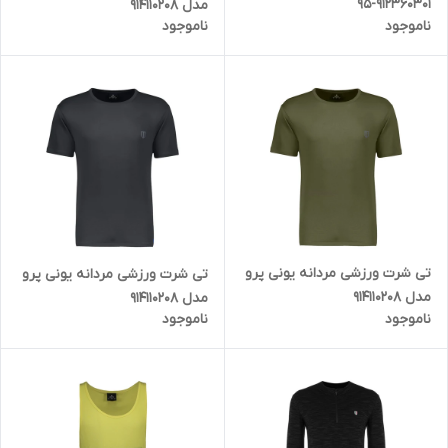
912360301-95
مدل 914110208
ناموجود
ناموجود
تی شرت ورزشی مردانه یونی پرو
تی شرت ورزشی مردانه یونی پرو
مدل 914110208
مدل 914110208
ناموجود
ناموجود