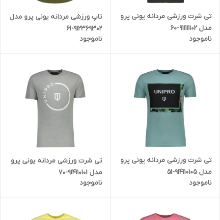
تی شرت ورزشی مردانه یونی پرو
تاپ ورزشی مردانه یونی پرو مدل
مدل 911111102-60
912369302-61
ناموجود
ناموجود
تی شرت ورزشی مردانه یونی پرو
تی شرت ورزشی مردانه یونی پرو
مدل 914110105-51
مدل 914110101-70
ناموجود
ناموجود