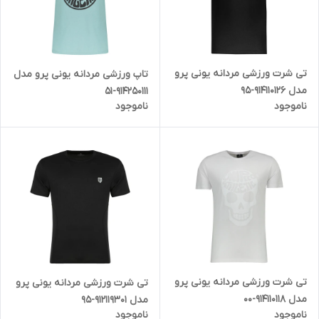
تی شرت ورزشی مردانه یونی پرو
تاپ ورزشی مردانه یونی پرو مدل
مدل 914110126-95
914250111-51
ناموجود
ناموجود
تی شرت ورزشی مردانه یونی پرو
تی شرت ورزشی مردانه یونی پرو
مدل 914110118-00
مدل 912119301-95
ناموجود
ناموجود