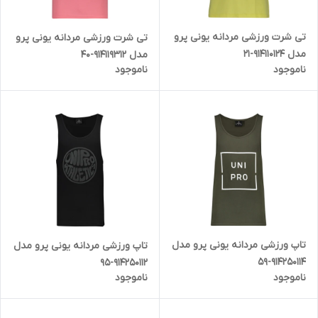
تی شرت ورزشی مردانه یونی پرو
تی شرت ورزشی مردانه یونی پرو
مدل 914110124-21
مدل 914119312-40
ناموجود
ناموجود
تاپ ورزشی مردانه یونی پرو مدل
تاپ ورزشی مردانه یونی پرو مدل
914250114-59
914250112-95
ناموجود
ناموجود