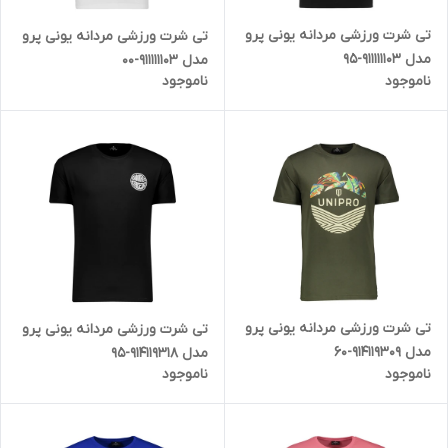
تی شرت ورزشی مردانه یونی پرو
تی شرت ورزشی مردانه یونی پرو
مدل 911111103-95
مدل 911111103-00
ناموجود
ناموجود
تی شرت ورزشی مردانه یونی پرو
تی شرت ورزشی مردانه یونی پرو
مدل 914119309-60
مدل 914119318-95
ناموجود
ناموجود