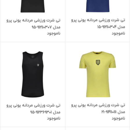
تی شرت ورزشی مردانه یونی پرو
تی شرت ورزشی مردانه یونی پرو
مدل 912110304-15
مدل 912110307-95
ناموجود
ناموجود
تی شرت ورزشی مردانه یونی پرو
تی شرت ورزشی مردانه یونی پرو
مدل 914110111-21
مدل 912369301-95
ناموجود
ناموجود