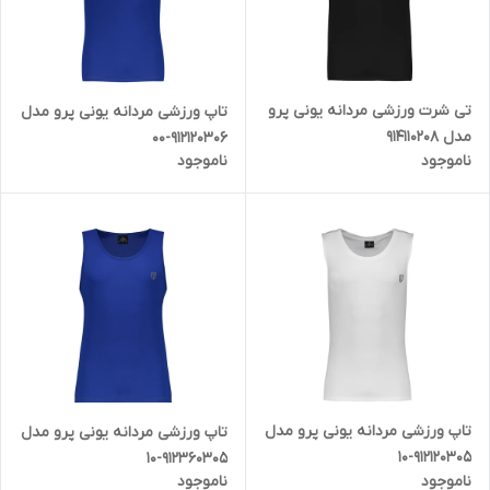
تی شرت ورزشی مردانه یونی پرو
تاپ ورزشی مردانه یونی پرو مدل
مدل 914110208
912120306-00
ناموجود
ناموجود
تاپ ورزشی مردانه یونی پرو مدل
تاپ ورزشی مردانه یونی پرو مدل
912120305-10
912360305-10
ناموجود
ناموجود