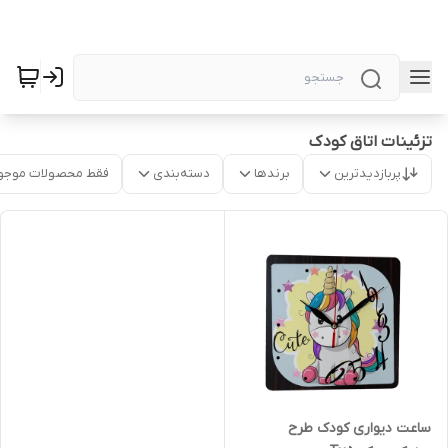
تزئینات اتاق کودک
پربازدیدترین
برندها
دسته‌بندی
فقط محصولات موجو
ساعت دیواری کودک طرح