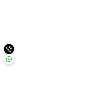
برگشت به بالا