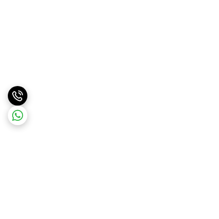
برگشت به بالا