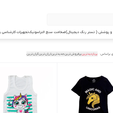
 پوشش ( تستر رنگ دیجیتال)
ضخامت سنج التراسونیک
تجهیزات کارشناسی 
 براساس:
پربازدیدترین
پرفروش‌ترین
جدیدترین
ارزان‌ترین
گران‌ترین