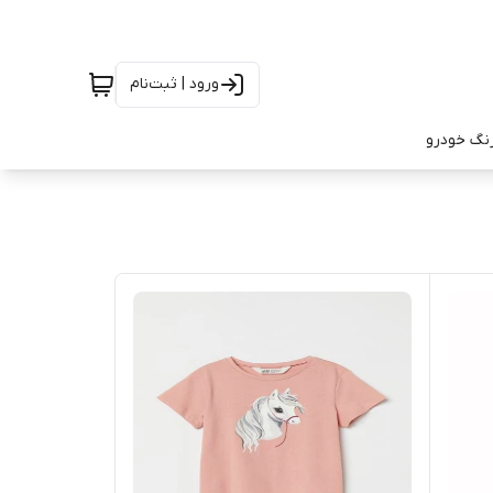
ورود | ثبت‌نام
رنگ خودرو