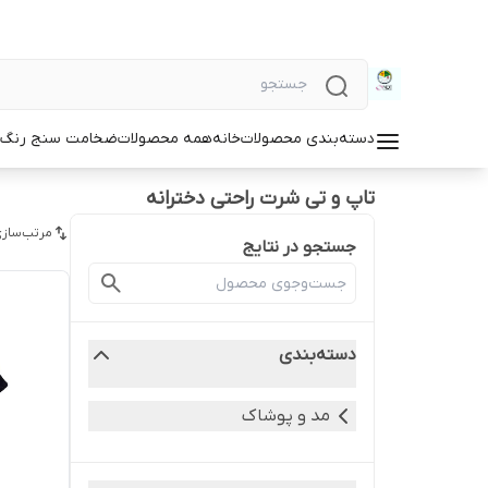
دسته‌بندی محصولات
خانه
همه محصولات
ضخامت سنج رنگ و
تاپ و تی شرت راحتی دخترانه
مرتب‌سازی
جستجو در نتایج
دسته‌بندی
مد و پوشاک