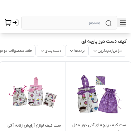
کیف دست دوز پارچه ای
پربازدیدترین
برندها
دسته‌بندی
فقط محصولات موجو
ست کیف پارچه ای آتی دوز مدل
ست کیف لوازم آرایش زنانه آتی