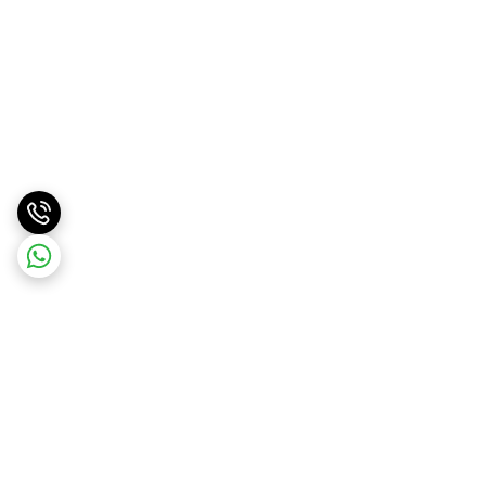
برگشت به بالا