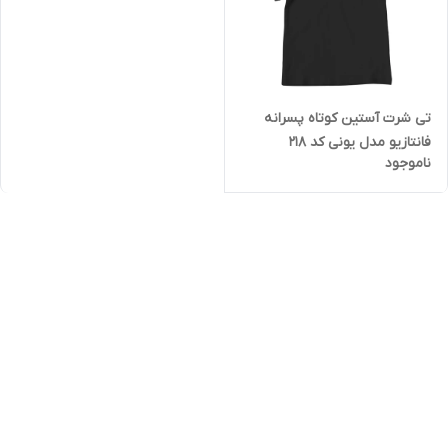
تی شرت آستین کوتاه پسرانه
فانتازیو مدل یونی کد 218
ناموجود