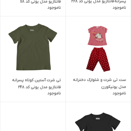
پسرانه فانتازیو مدل یونی کد 268
فانتازیو مدل یونی کد 118
ناموجود
ناموجود
ست تی شرت و شلوارک دخترانه
تی شرت آستین کوتاه پسرانه
مدل یونیکورن
فانتازیو مدل یونی کد 248
ناموجود
ناموجود