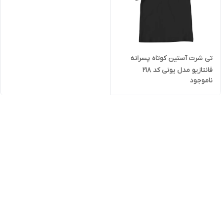
تی شرت آستین کوتاه پسرانه
فانتازیو مدل یونی کد 218
ناموجود