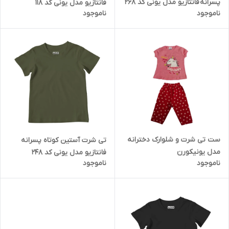
پسرانه فانتازیو مدل یونی کد 268
فانتازیو مدل یونی کد 118
ناموجود
ناموجود
ست تی شرت و شلوارک دخترانه
تی شرت آستین کوتاه پسرانه
مدل یونیکورن
فانتازیو مدل یونی کد 248
ناموجود
ناموجود