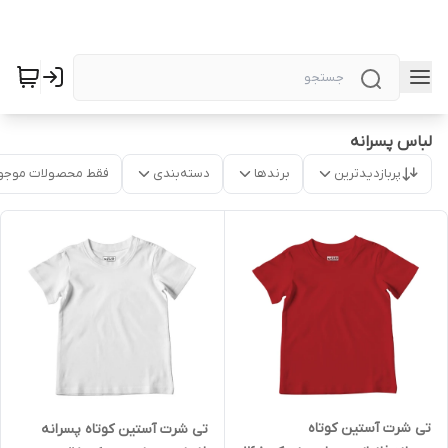
لباس پسرانه
پربازدیدترین
برندها
دسته‌بندی
فقط محصولات موجو
تی شرت آستین کوتاه
تی شرت آستین کوتاه پسرانه