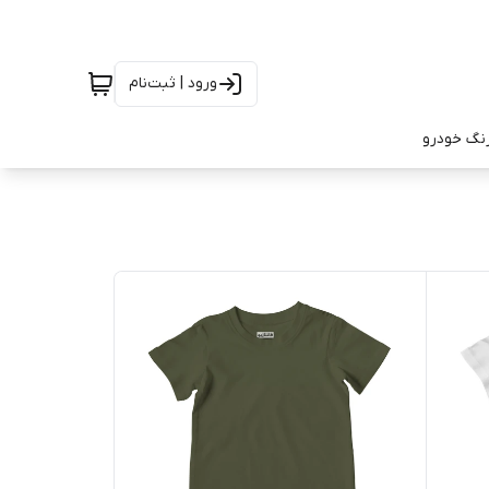
ورود | ثبت‌نام
رنگ خودرو