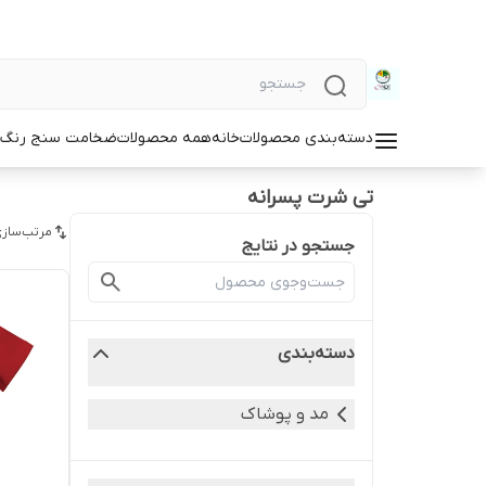
دسته‌بندی محصولات
خانه
همه محصولات
ضخامت سنج رنگ و
تی شرت پسرانه
مرتب‌سازی
جستجو در نتایج
دسته‌بندی
مد و پوشاک