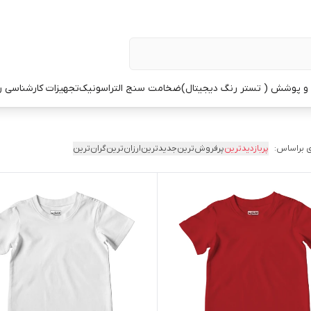
 پوشش ( تستر رنگ دیجیتال)
ضخامت سنج التراسونیک
تجهیزات کارشناسی 
 براساس:
پربازدیدترین
پرفروش‌ترین
جدیدترین
ارزان‌ترین
گران‌ترین