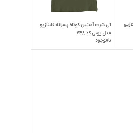
ازیو
تی شرت آستین کوتاه پسرانه فانتازیو
مدل یونی کد 248
ناموجود