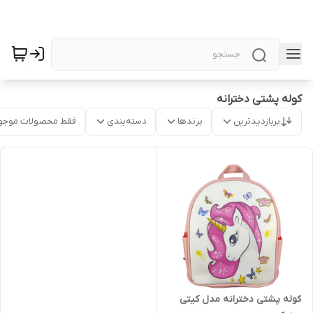
کوله پشتی دخترانه
پربازدیدترین
برندها
دسته‌بندی
فقط محصولات موجو
کوله پشتی دخترانه مدل کیتی