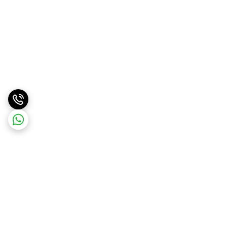
برگشت به بالا