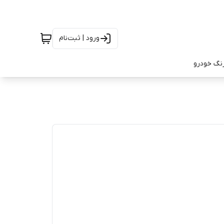
ورود | ثبت‌نام
رنگ خودرو