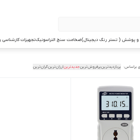
 پوشش ( تستر رنگ دیجیتال)
ضخامت سنج التراسونیک
تجهیزات کارشناسی 
 براساس:
پربازدیدترین
پرفروش‌ترین
جدیدترین
ارزان‌ترین
گران‌ترین