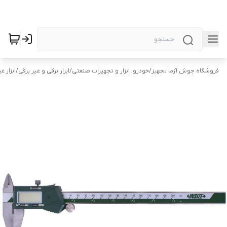
فروشگاه جوش آزما تجهیز
/
خودرو، ابزار و تجهیزات صنعتی
/
ابزار برقی و غیر برقی
/
ابزار غ