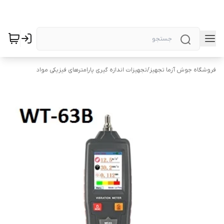
فروشگاه جوش آزما تجهیز
/
تجهیزات اندازه گیری پارامترهای فیزیکی مواد