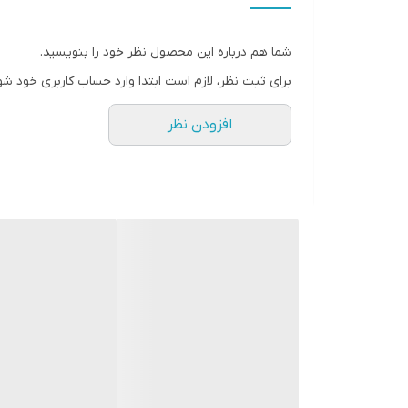
تعداد
شما هم درباره این محصول نظر خود را بنویسید.
برای ثبت نظر، لازم است ابتدا وارد حساب کاربری خود شو
افزودن نظر