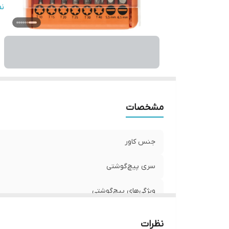
تع
ن
مشخصات
جنس کاور
سری پیچ‌گوشتی
ویژگی‌های پیچ‌گوشتی
سایر توضیحات
نظرات