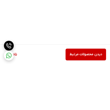
دیدن محصولات مرتبط
ناموجود
برگشت به بالا