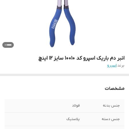
انبر دم باریک اسپرو کد 10010 سایز 12 اینچ
برند:
اسپرو
مشخصات
جنس بدنه
فولاد
جنس دسته
پلاستیک