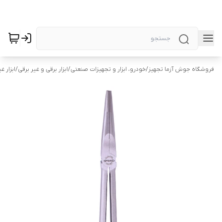
فروشگاه جوش آزما تجهیز
/
خودرو، ابزار و تجهیزات صنعتی
/
ابزار برقی و غیر برقی
/
ابزار غ