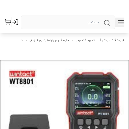
فروشگاه جوش آزما تجهیز
/
تجهیزات اندازه گیری پارامترهای فیزیکی مواد