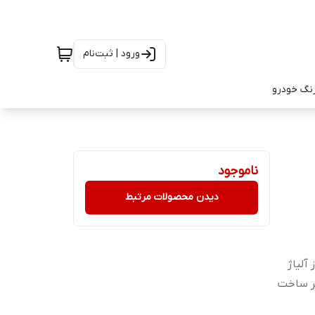
ورود | ثبت‌نام
رنگ خودرو
ناموجود
دیدن محصولات مرتبط
ده از آلیاژ
ر ساخت