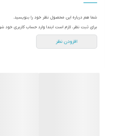
شما هم درباره این محصول نظر خود را بنویسید.
برای ثبت نظر، لازم است ابتدا وارد حساب کاربری خود شو
افزودن نظر