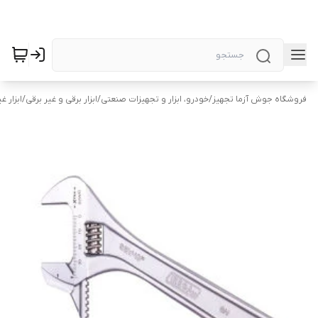
فروشگاه جوش آزما تجهیز
/
خودرو، ابزار و تجهیزات صنعتی
/
ابزار برقی و غیر برقی
/
ابزار غ