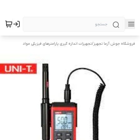
فروشگاه جوش آزما تجهیز
/
تجهیزات اندازه گیری پارامترهای فیزیکی مواد