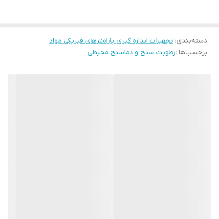
دسته‌بندی
:
تجهیزات اندازه گیری پارامترهای فیزیکی مواد
برچسب‌ها :
رطوبت سنج و دماسنج محیطی