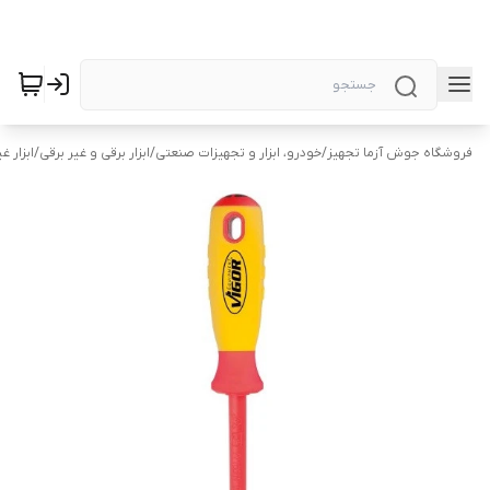
فروشگاه جوش آزما تجهیز
/
خودرو، ابزار و تجهیزات صنعتی
/
ابزار برقی و غیر برقی
/
ابزار غ