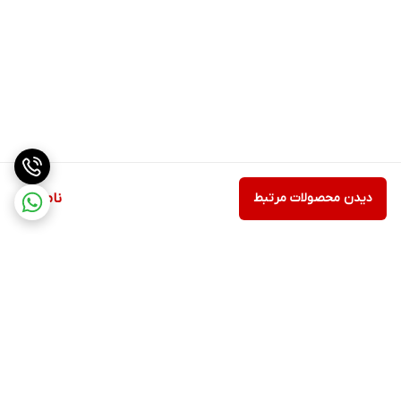
دیدن محصولات مرتبط
ناموجود
برگشت به بالا