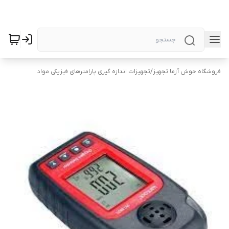
فروشگاه جوش آزما تجهیز
/
تجهیزات اندازه گیری پارامترهای فیزیکی مواد