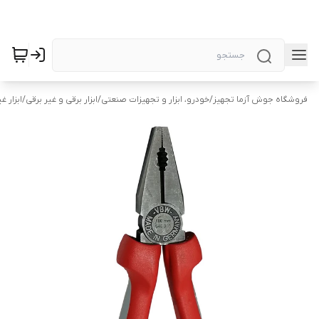
فروشگاه جوش آزما تجهیز
/
خودرو، ابزار و تجهیزات صنعتی
/
ابزار برقی و غیر برقی
/
ابزار غ