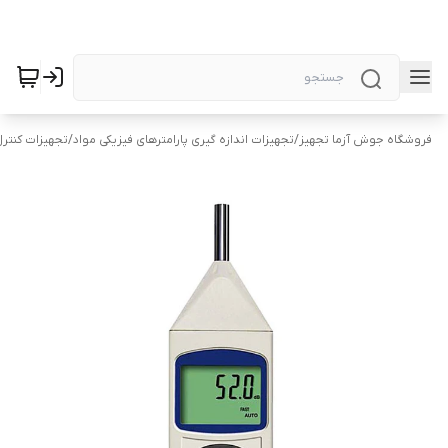
فروشگاه جوش آزما تجهیز
/
تجهیزات اندازه گیری پارامترهای فیزیکی مواد
/
تجهیزات کنتر