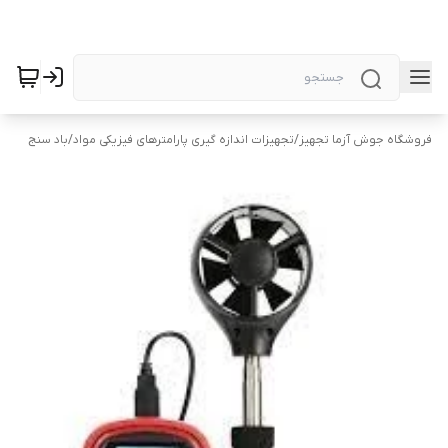
فروشگاه جوش آزما تجهیز
/
تجهیزات اندازه گیری پارامترهای فیزیکی مواد
/
باد سنج