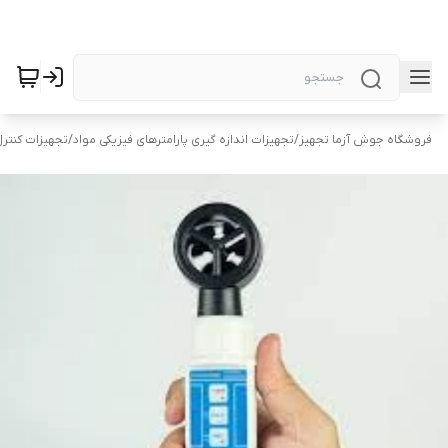
فروشگاه جوش آزما تجهیز
/
تجهیزات اندازه گیری پارامترهای فیزیکی مواد
/
تجهیزات کنتر