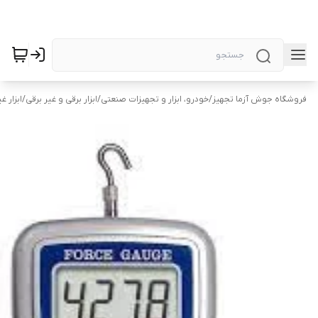
فروشگاه جوش آزما تجهیز
/
خودرو، ابزار و تجهیزات صنعتی
/
ابزار برقی و غیر برقی
/
ابزار غ