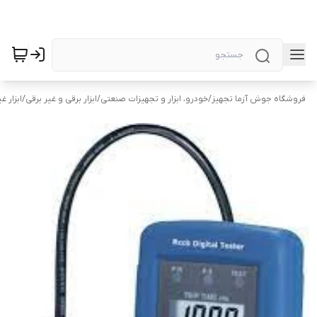
فروشگاه جوش آزما تجهیز
/
خودرو، ابزار و تجهیزات صنعتی
/
ابزار برقی و غیر برقی
/
ابزار غ