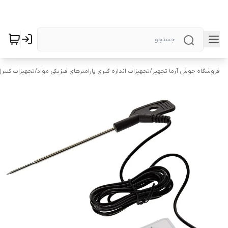
فروشگاه جوش آزما تجهیز
/
تجهیزات اندازه گیری پارامترهای فیزیکی مواد
/
تجهیزات کنتر