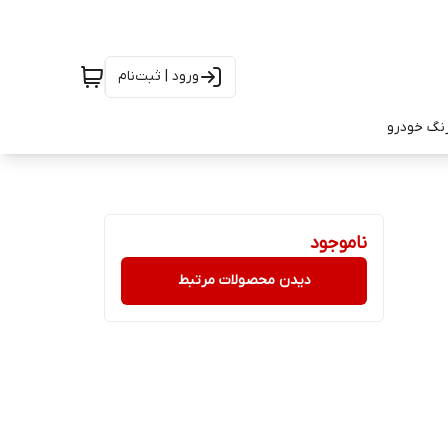
ورود | ثبت‌نام
رنگ خودرو
ناموجود
دیدن محصولات مرتبط