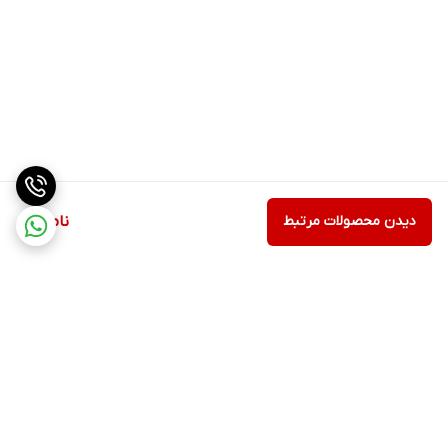
دیدن محصولات مرتبط
ناموجود
برگشت به بالا