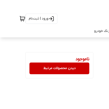
ورود | ثبت‌نام
رنگ خودرو
ناموجود
دیدن محصولات مرتبط