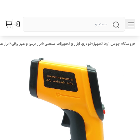
فروشگاه جوش آزما تجهیز
/
خودرو، ابزار و تجهیزات صنعتی
/
ابزار برقی و غیر برقی
/
ابزار غ