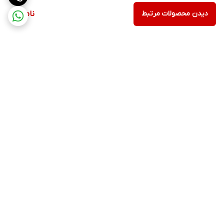
دیدن محصولات مرتبط
ناموجود
برگشت به بالا
ارسال ویژه
پشتیبانی ۲۴ ساعته