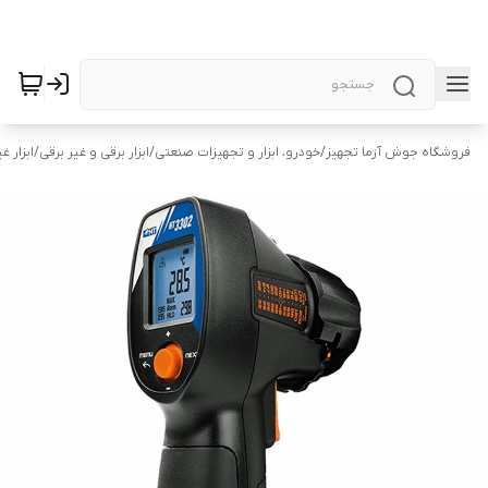
فروشگاه جوش آزما تجهیز
/
خودرو، ابزار و تجهیزات صنعتی
/
ابزار برقی و غیر برقی
/
ابزار غ