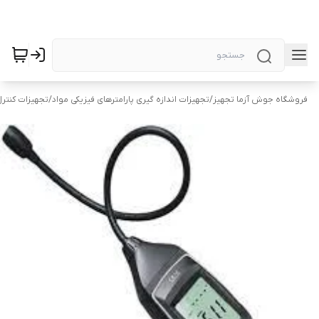
فروشگاه جوش آزما تجهیز
/
تجهیزات اندازه گیری پارامترهای فیزیکی مواد
/
تجهیزات کنتر