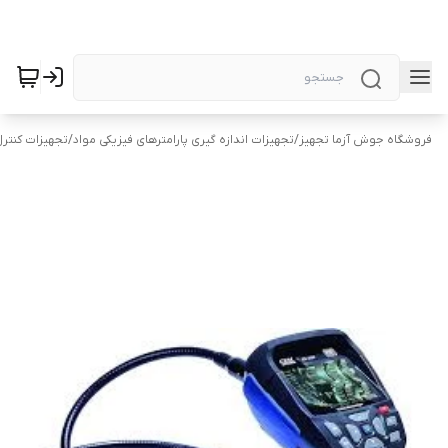
فروشگاه جوش آزما تجهیز
/
تجهیزات اندازه گیری پارامترهای فیزیکی مواد
/
تجهیزات کنتر