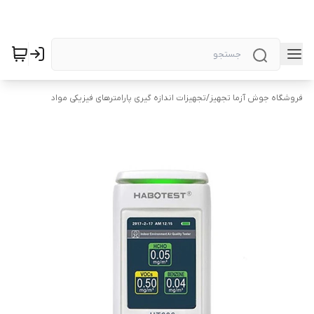
فروشگاه جوش آزما تجهیز
/
تجهیزات اندازه گیری پارامترهای فیزیکی مواد