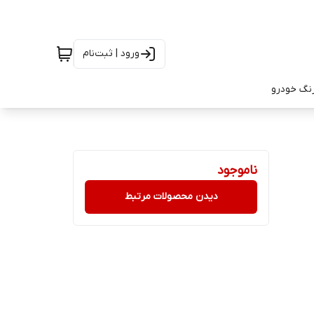
ورود | ثبت‌نام
رنگ خودرو
ناموجود
دیدن محصولات مرتبط