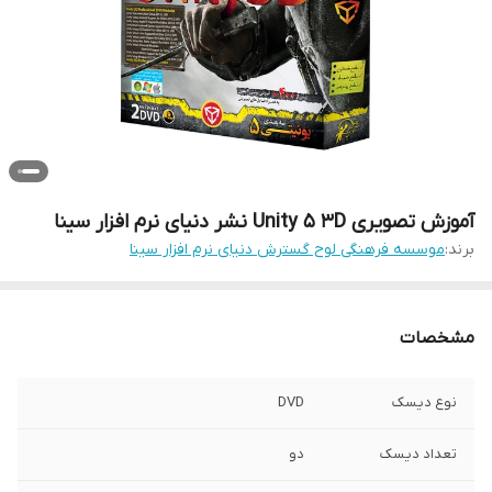
آموزش تصویری Unity 5 3D نشر دنیای نرم افزار سینا
برند:
موسسه فرهنگی لوح گسترش دنیای نرم افزار سینا
مشخصات
نوع دیسک
DVD
تعداد دیسک
دو