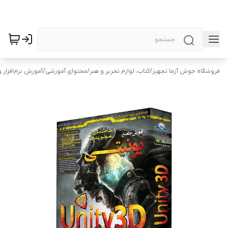
فروشگاه جوش آزما تجهیز
/
کتاب، لوازم تحریر و هنر
/
محتوای آموزشی
/
آموزش نرم‌افزار و