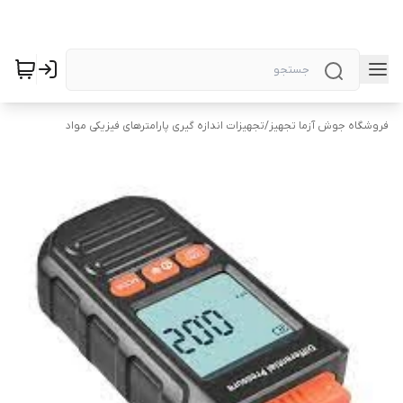
فروشگاه جوش آزما تجهیز
/
تجهیزات اندازه گیری پارامترهای فیزیکی مواد