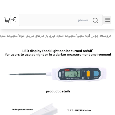
فروشگاه جوش آزما تجهیز
/
تجهیزات اندازه گیری پارامترهای فیزیکی مواد
/
تجهیزات کنتر