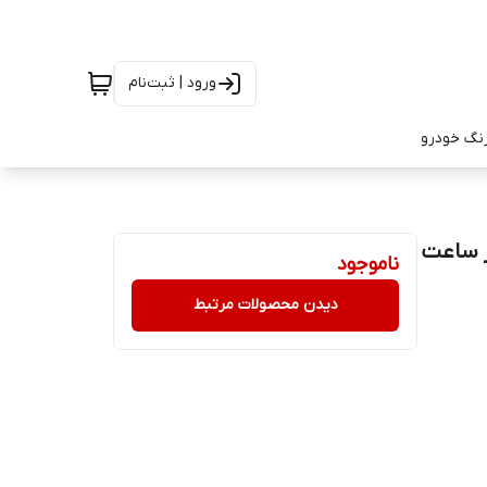
ورود | ثبت‌نام
رنگ خودرو
ناموجود
دیدن محصولات مرتبط